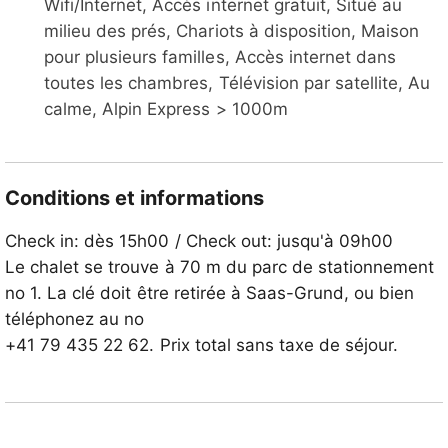
Wifi/Internet, Accès internet gratuit, Situé au
milieu des prés, Chariots à disposition, Maison
pour plusieurs familles, Accès internet dans
toutes les chambres, Télévision par satellite, Au
calme, Alpin Express > 1000m
Conditions et informations
Check in: dès 15h00 / Check out: jusqu'à 09h00
Le chalet se trouve à 70 m du parc de stationnement
no 1. La clé doit être retirée à Saas-Grund, ou bien
téléphonez au no
+41 79 435 22 62. Prix total sans taxe de séjour.