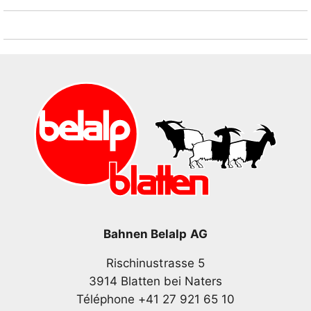
Bahnen Belalp AG
Rischinustrasse 5
3914 Blatten bei Naters
Téléphone +41 27 921 65 10