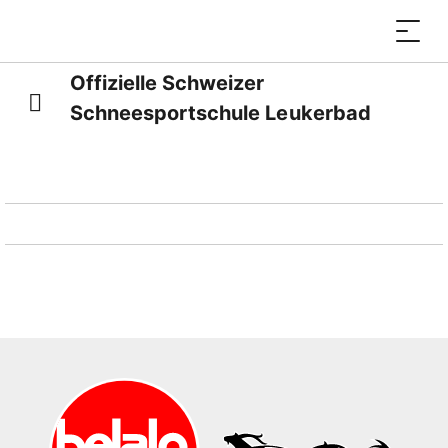
Offizielle Schweizer
Schneesportschule Leukerbad