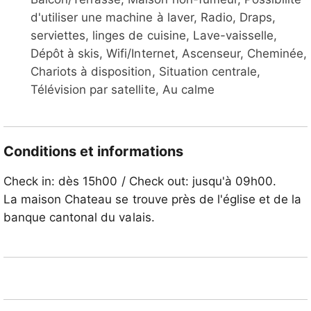
d'utiliser une machine à laver, Radio, Draps,
serviettes, linges de cuisine, Lave-vaisselle,
Dépôt à skis, Wifi/Internet, Ascenseur, Cheminée,
Chariots à disposition, Situation centrale,
Télévision par satellite, Au calme
Conditions et informations
Check in: dès 15h00 / Check out: jusqu'à 09h00.
La maison Chateau se trouve près de l'église et de la
banque cantonal du valais.