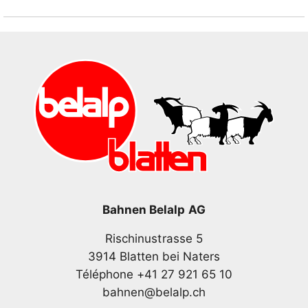
Bahnen Belalp AG
Rischinustrasse 5
3914 Blatten bei Naters
Téléphone +41 27 921 65 10
bahnen@belalp.ch